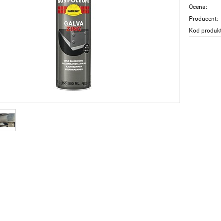
Ocena:
Producent:
Kod produk