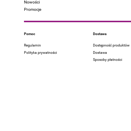
Nowości
Promocje
Pomoc
Dostawa
Regulamin
Dostępność produktów
Polityka prywatności
Dostawa
Sposoby płatności