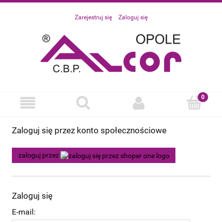
Zarejestruj się
Zaloguj się
Zaloguj się przez konto społecznościowe
zaloguj przez
Zaloguj się
E-mail: