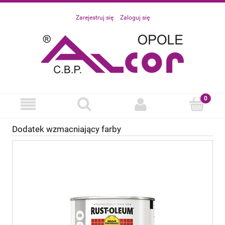
Zarejestruj się
Zaloguj się
Dodatek wzmacniający farby